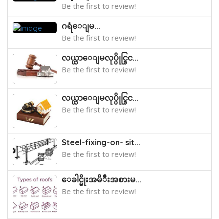
Be the first to review!
ဂရံေျမ...
Be the first to review!
လယ္ယာေျမလုပ္ပိုင္ခြင...
Be the first to review!
လယ္ယာေျမလုပ္ပိုင္ခြင...
Be the first to review!
Steel-fixing-on- sit...
Be the first to review!
ေခါင္မိုးအမိ်ဳးအစားမ...
Be the first to review!