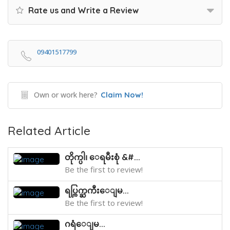
Rate us and Write a Review
09401517799
Own or work here?
Claim Now!
Related Article
တိုက္ပါ၊ ေရမီးစုံ &#...
Be the first to review!
ရပ္ကြက္ႀကီးေျမ...
Be the first to review!
ဂရံေျမ...