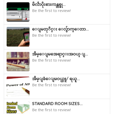
မိလႅာပိုးစားကန္တစ္ခု...
Be the first to review!
ေျမတုိင္း ေလွ်ာက္ေတာ...
Be the first to review!
အိမ္ေျမအေရာင္းအဝယ္ ျ...
Be the first to review!
အိမ္ျခံေျမဝယ္ယူ/ ရယူ...
Be the first to review!
STANDARD ROOM SIZES...
Be the first to review!